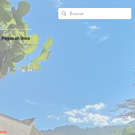
Pagos en línea
ería