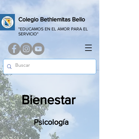
Colegio Bethlemitas Bello
"EDUCAMOS EN EL AMOR PARA EL
SERVICIO"
Bienestar
Psicología