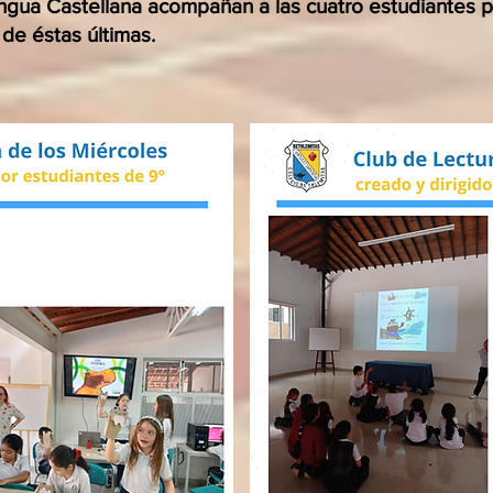
gua Castellana acompañan a las cuatro estudiantes p
de éstas últimas.