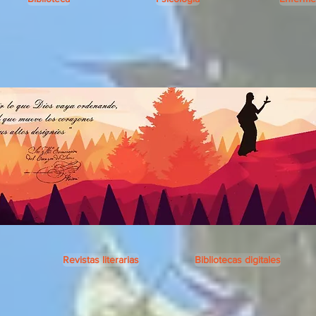
Revistas literarias
Bibliotecas digitales