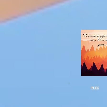
PILEO