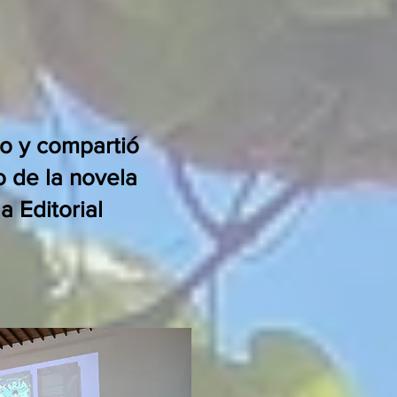
io y compartió
o de la novela
a Editorial