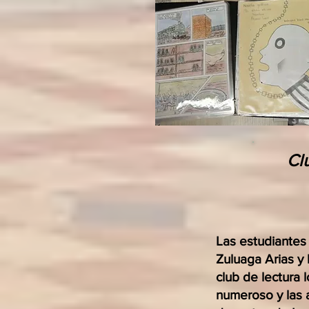
Cl
Las estudiantes
Zuluaga Arias y
club de lectura 
numeroso y las 