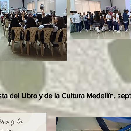
sta del Libro y de la Cultura Medellín, s