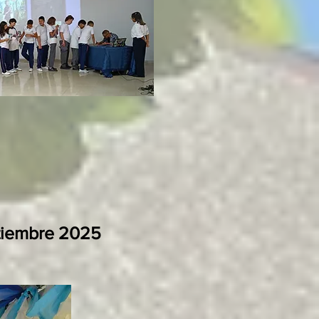
eptiembre 2025