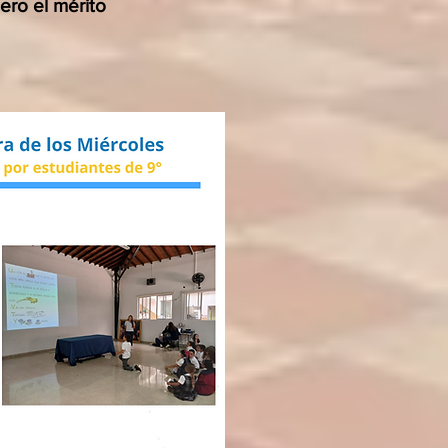
ero el mérito