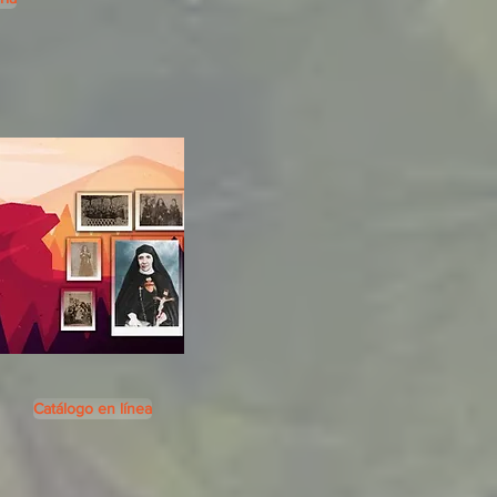
Catálogo en línea