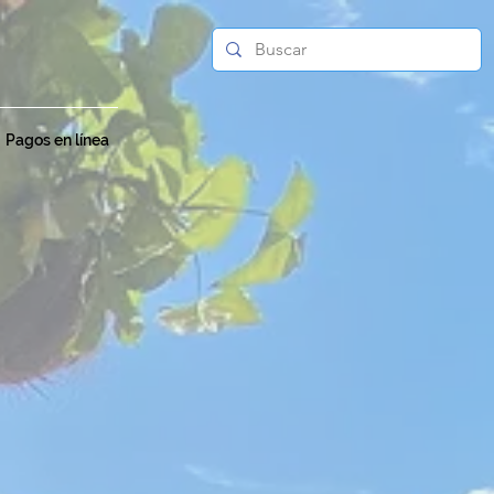
Pagos en línea