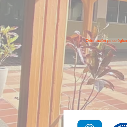
Orientación psicológica