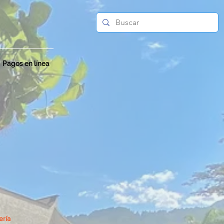
Pagos en línea
ería