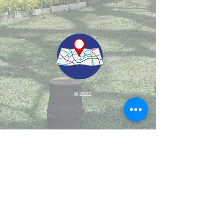
© 2022.
Aviso de Privacidad
​Protección de Datos Personales
Contáctenos