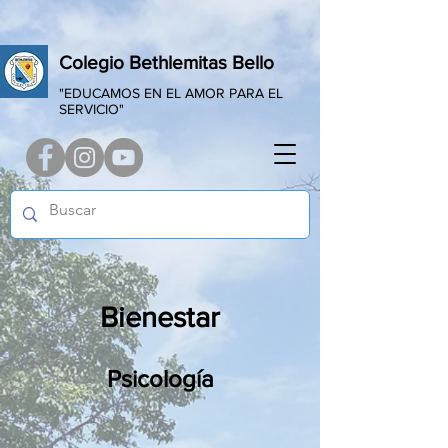
Colegio Bethlemitas Bello
"EDUCAMOS EN EL AMOR PARA EL
SERVICIO"
Bienestar
Psicología