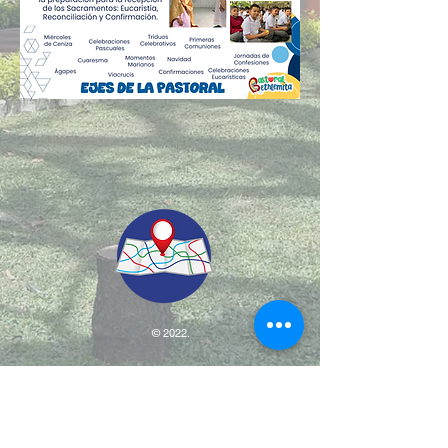
© 2022.
Aviso de Privacidad
​Protección de Datos Personales