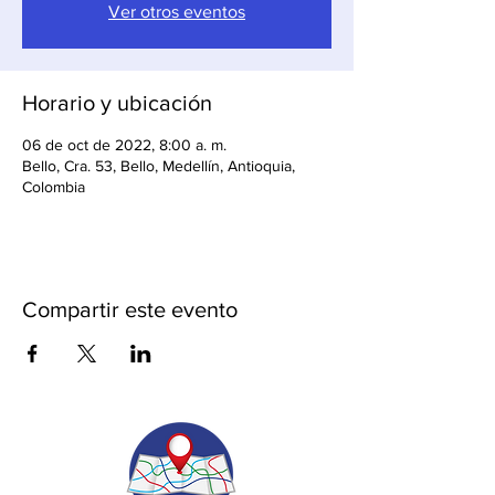
Ver otros eventos
Horario y ubicación
06 de oct de 2022, 8:00 a. m.
Bello, Cra. 53, Bello, Medellín, Antioquia,
Colombia
Compartir este evento