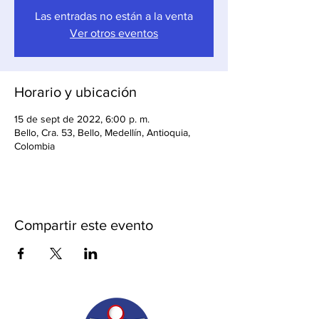
Las entradas no están a la venta
Ver otros eventos
Horario y ubicación
15 de sept de 2022, 6:00 p. m.
Bello, Cra. 53, Bello, Medellín, Antioquia,
Colombia
Compartir este evento