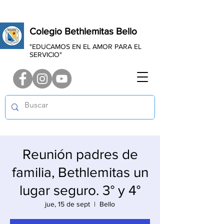
Colegio Bethlemitas Bello
"EDUCAMOS EN EL AMOR PARA EL
SERVICIO"
Reunión padres de
familia, Bethlemitas un
lugar seguro. 3° y 4°
jue, 15 de sept
  |  
Bello