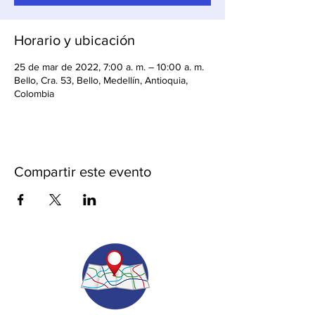
Horario y ubicación
25 de mar de 2022, 7:00 a. m. – 10:00 a. m.
Bello, Cra. 53, Bello, Medellín, Antioquia,
Colombia
Compartir este evento