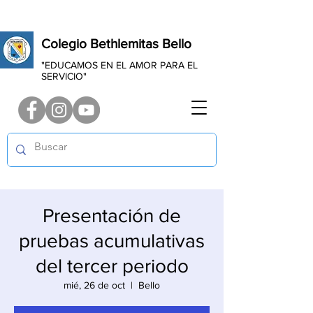
Colegio Bethlemitas Bello
"EDUCAMOS EN EL AMOR PARA EL
SERVICIO"
Presentación de
pruebas acumulativas
del tercer periodo
mié, 26 de oct
  |  
Bello