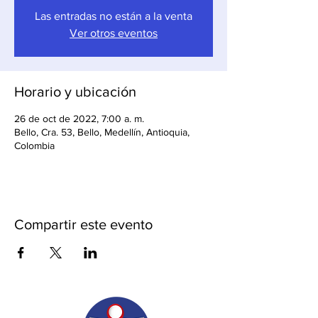
Las entradas no están a la venta
Ver otros eventos
Horario y ubicación
26 de oct de 2022, 7:00 a. m.
Bello, Cra. 53, Bello, Medellín, Antioquia,
Colombia
Compartir este evento