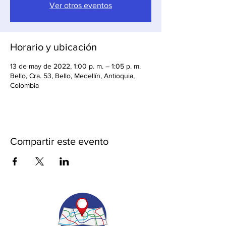
Ver otros eventos
Horario y ubicación
13 de may de 2022, 1:00 p. m. – 1:05 p. m.
Bello, Cra. 53, Bello, Medellín, Antioquia,
Colombia
Compartir este evento