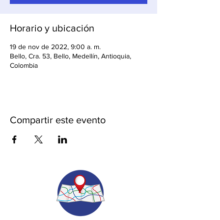
Horario y ubicación
19 de nov de 2022, 9:00 a. m.
Bello, Cra. 53, Bello, Medellín, Antioquia,
Colombia
Compartir este evento