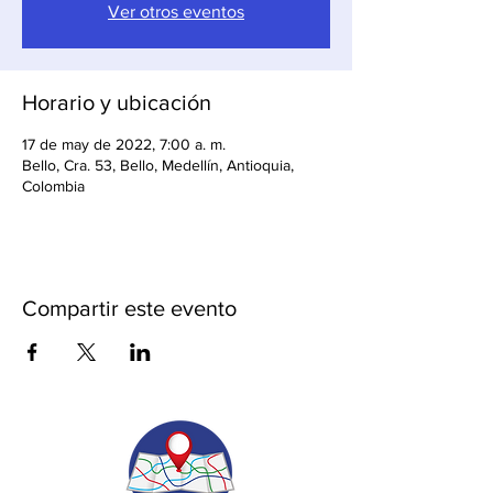
Ver otros eventos
Horario y ubicación
17 de may de 2022, 7:00 a. m.
Bello, Cra. 53, Bello, Medellín, Antioquia,
Colombia
Compartir este evento