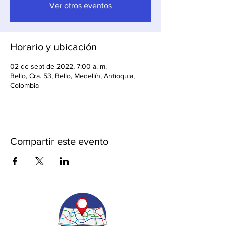
Ver otros eventos
Horario y ubicación
02 de sept de 2022, 7:00 a. m.
Bello, Cra. 53, Bello, Medellín, Antioquia,
Colombia
Compartir este evento