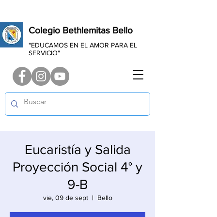
Colegio Bethlemitas Bello
"EDUCAMOS EN EL AMOR PARA EL
SERVICIO"
Eucaristía y Salida
Proyección Social 4° y
9-B
vie, 09 de sept
  |  
Bello