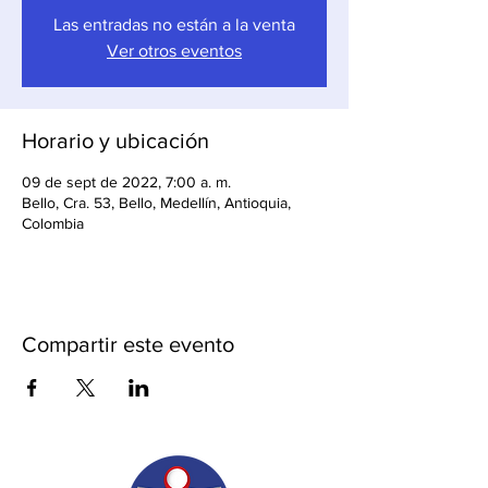
Las entradas no están a la venta
Ver otros eventos
Horario y ubicación
09 de sept de 2022, 7:00 a. m.
Bello, Cra. 53, Bello, Medellín, Antioquia,
Colombia
Compartir este evento