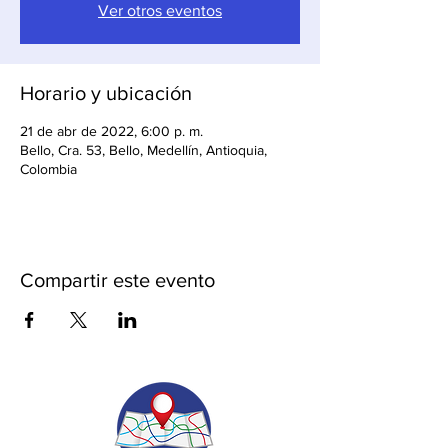
Ver otros eventos
Horario y ubicación
21 de abr de 2022, 6:00 p. m.
Bello, Cra. 53, Bello, Medellín, Antioquia,
Colombia
Compartir este evento