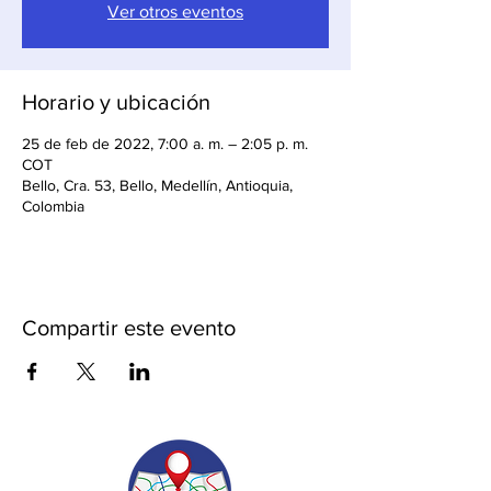
Ver otros eventos
Horario y ubicación
25 de feb de 2022, 7:00 a. m. – 2:05 p. m.
COT
Bello, Cra. 53, Bello, Medellín, Antioquia,
Colombia
Compartir este evento