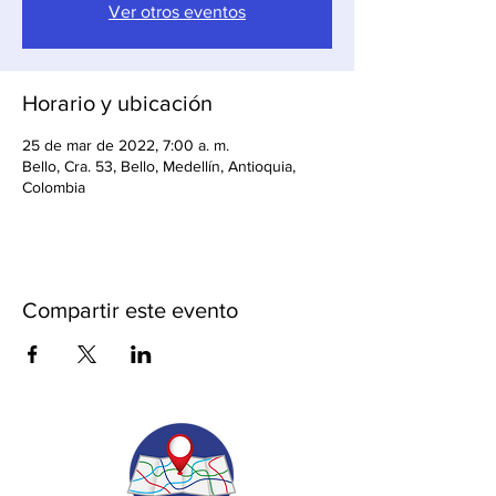
Ver otros eventos
Horario y ubicación
25 de mar de 2022, 7:00 a. m.
Bello, Cra. 53, Bello, Medellín, Antioquia,
Colombia
Compartir este evento