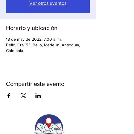
Ver otros eventos
Horario y ubicación
18 de may de 2022, 7:00 a. m.
Bello, Cra. 53, Bello, Medellín, Antioquia,
Colombia
Compartir este evento