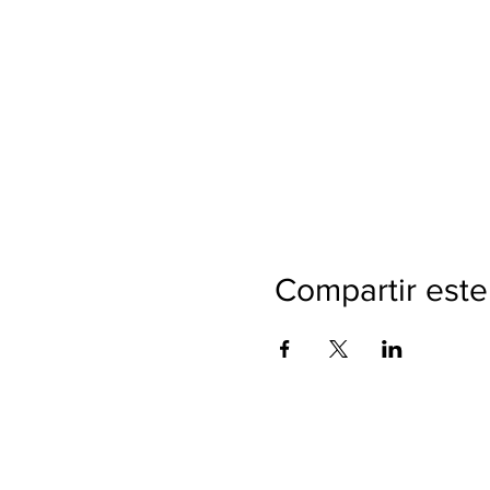
Compartir este