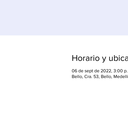
Horario y ubic
06 de sept de 2022, 3:00 p.
Bello, Cra. 53, Bello, Medel