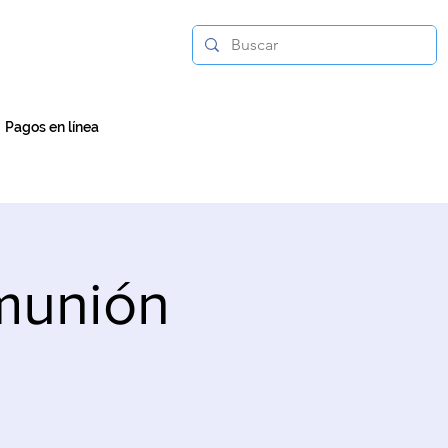
Pagos en línea
munión