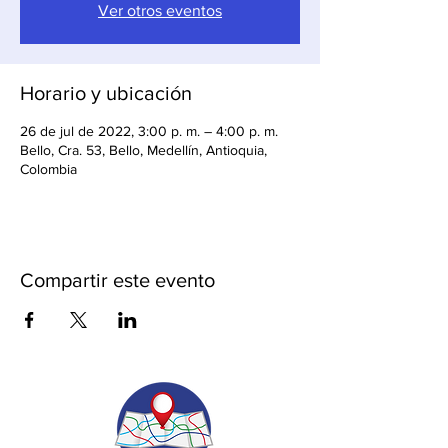
Ver otros eventos
Horario y ubicación
26 de jul de 2022, 3:00 p. m. – 4:00 p. m.
Bello, Cra. 53, Bello, Medellín, Antioquia,
Colombia
Compartir este evento