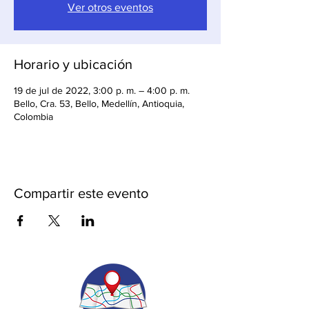
Ver otros eventos
Horario y ubicación
19 de jul de 2022, 3:00 p. m. – 4:00 p. m.
Bello, Cra. 53, Bello, Medellín, Antioquia,
Colombia
Compartir este evento