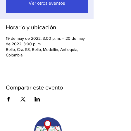
Ver otros eventos
Horario y ubicación
19 de may de 2022, 3:00 p. m. – 20 de may
de 2022, 3:00 p. m.
Bello, Cra. 53, Bello, Medellín, Antioquia,
Colombia
Compartir este evento