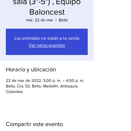
sala (3°-5°) , Equipo
Baloncest
mar, 22 de mar
  |  
Bello
Las entradas no están a la venta
Ver otros eventos
Horario y ubicación
22 de mar de 2022, 3:00 p. m. – 4:00 p. m.
Bello, Cra. 53, Bello, Medellín, Antioquia,
Colombia
Compartir este evento