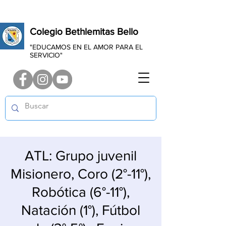
Colegio Bethlemitas Bello
"EDUCAMOS EN EL AMOR PARA EL
SERVICIO"
ATL: Grupo juvenil
Misionero, Coro (2°-11°),
Robótica (6°-11°),
Natación (1°), Fútbol