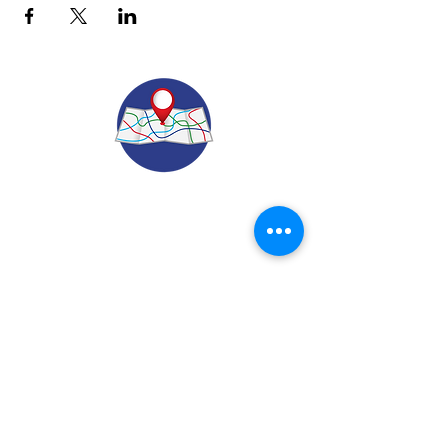
© 2022.
Aviso de Privacidad
​Protección de Datos Personales
Contáctenos