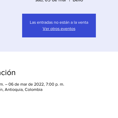
Las entradas no están a la venta
Ver otros eventos
ación
m. – 06 de mar de 2022, 7:00 p. m.
lín, Antioquia, Colombia