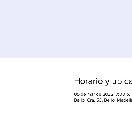
Horario y ubic
05 de mar de 2022, 7:00 p. 
Bello, Cra. 53, Bello, Medel