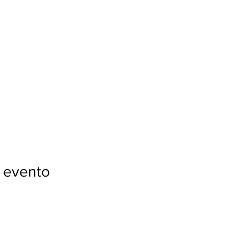
 evento