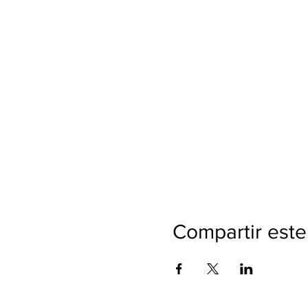
Compartir este