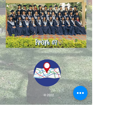
© 2022.
Aviso de Privacidad
​Protección de Datos Personales