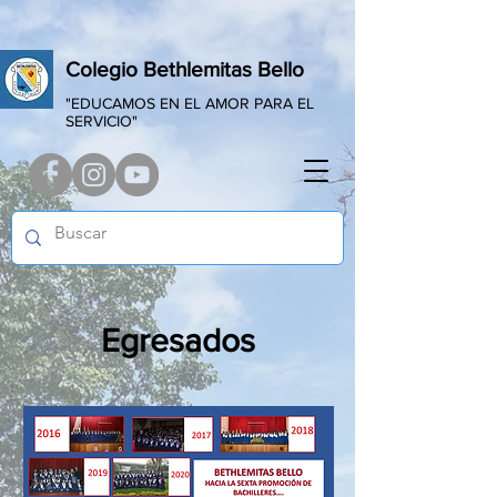
Colegio Bethlemitas Bello
"EDUCAMOS EN EL AMOR PARA EL
SERVICIO"
Egresados