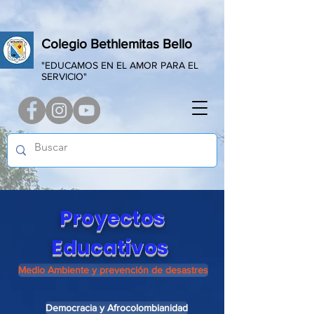
Colegio Bethlemitas Bello
"EDUCAMOS EN EL AMOR PARA EL
SERVICIO"
Proyectos
Educativos
Medio Ambiente y prevención de desastres
Democracia y Afrocolombianidad