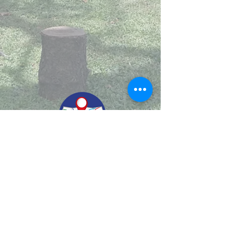
© 2022.
Aviso de Privacidad
​Protección de Datos Personales