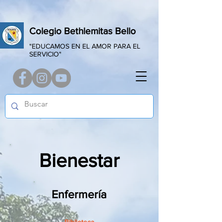
Colegio Bethlemitas Bello
"EDUCAMOS EN EL AMOR PARA EL
SERVICIO"
Bienestar
Enfermería
Biblioteca