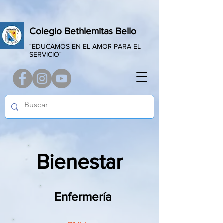
Colegio Bethlemitas Bello
"EDUCAMOS EN EL AMOR PARA EL
SERVICIO"
Bienestar
Enfermería