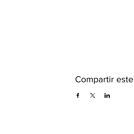
Compartir este