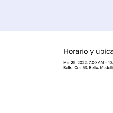
Horario y ubic
Mar 25, 2022, 7:00 AM – 1
Bello, Cra. 53, Bello, Medel