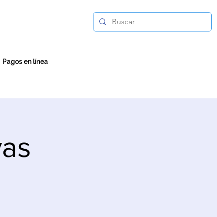
Pagos en línea
vas