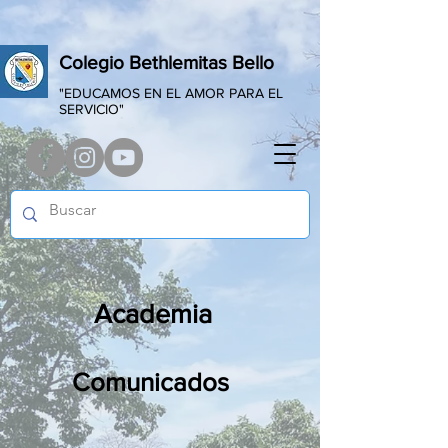
Colegio Bethlemitas Bello
"EDUCAMOS EN EL AMOR PARA EL
SERVICIO"
Academia
Comunicados