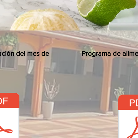
ación del mes de
Programa de alimen