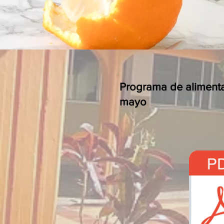
Programa de aliment
mayo