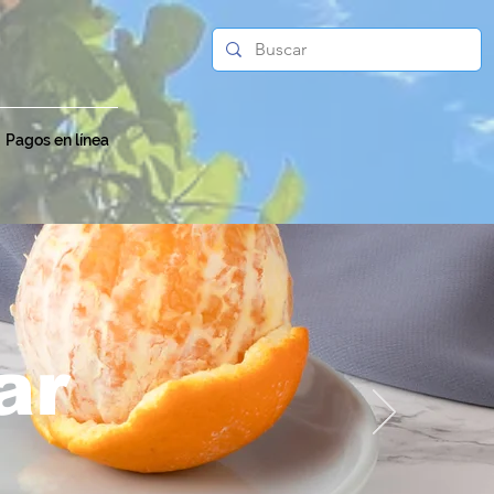
Pagos en línea
ar