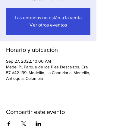
Las entradas no están a la venta
Ver otros eventos
Horario y ubicación
Sep 27, 2022, 10:00 AM
Medellín, Parque de los Pies Descalzos, Cra.
57 #42-139, Medellín, La Candelaria, Medellín,
Antioquia, Colombia
Compartir este evento