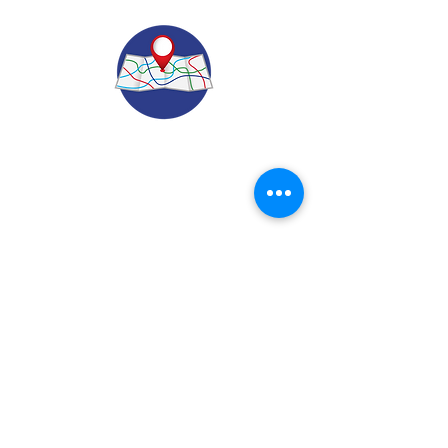
© 2022.
Aviso de Privacidad
​Protección de Datos Personales
Contáctenos