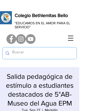
Colegio Bethlemitas Bello
"EDUCAMOS EN EL AMOR PARA EL
SERVICIO"
Salida pedagógica de
estímulo a estudiantes
destacados de 5°AB-
Museo del Agua EPM
Tue, Sep 27
  |  
Medellín