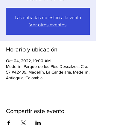
Las entradas no están a la venta
Ver otros eventos
Horario y ubicación
Oct 04, 2022, 10:00 AM
Medellín, Parque de los Pies Descalzos, Cra.
57 #42-139, Medellín, La Candelaria, Medellín,
Antioquia, Colombia
Compartir este evento