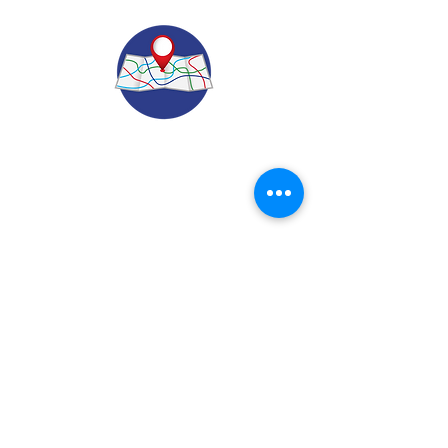
© 2022.
Aviso de Privacidad
​Protección de Datos Personales
Contáctenos