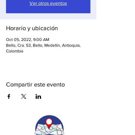
Ver otros eventos
Horario y ubicación
Oct 05, 2022, 9:00 AM
Bello, Cra. 53, Bello, Medellín, Antioquia,
Colombia
Compartir este evento