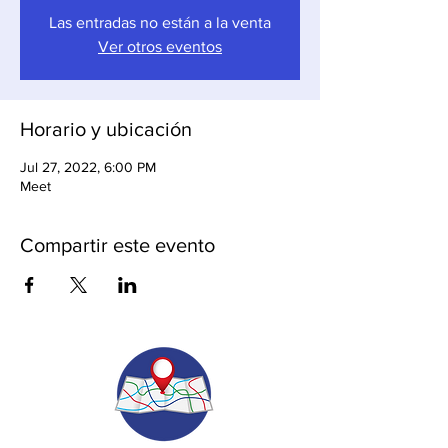
Las entradas no están a la venta
Ver otros eventos
Horario y ubicación
Jul 27, 2022, 6:00 PM
Meet
Compartir este evento