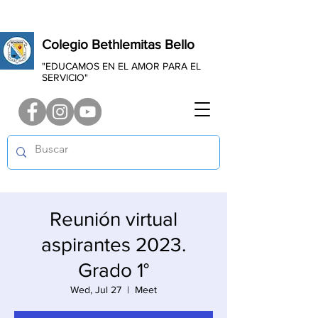
Colegio Bethlemitas Bello
"EDUCAMOS EN EL AMOR PARA EL
SERVICIO"
Reunión virtual
aspirantes 2023.
Grado 1°
Wed, Jul 27
  |  
Meet