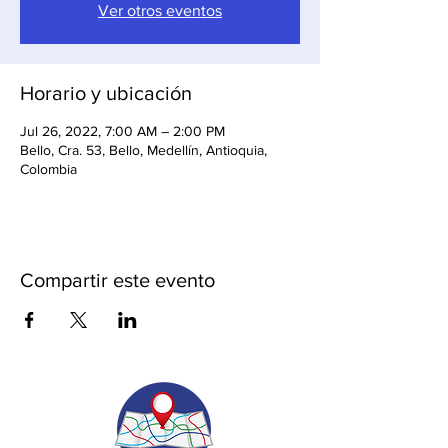
Ver otros eventos
Horario y ubicación
Jul 26, 2022, 7:00 AM – 2:00 PM
Bello, Cra. 53, Bello, Medellín, Antioquia,
Colombia
Compartir este evento