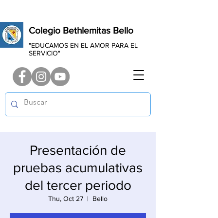
Colegio Bethlemitas Bello
"EDUCAMOS EN EL AMOR PARA EL
SERVICIO"
Presentación de
pruebas acumulativas
del tercer periodo
Thu, Oct 27
  |  
Bello