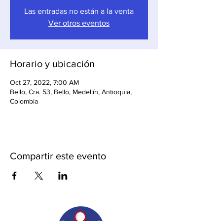
Las entradas no están a la venta
Ver otros eventos
Horario y ubicación
Oct 27, 2022, 7:00 AM
Bello, Cra. 53, Bello, Medellín, Antioquia,
Colombia
Compartir este evento