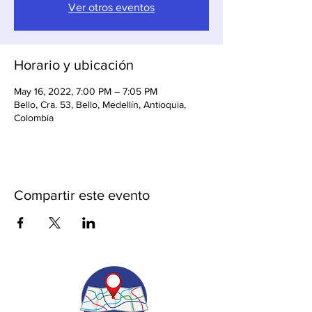
Ver otros eventos
Horario y ubicación
May 16, 2022, 7:00 PM – 7:05 PM
Bello, Cra. 53, Bello, Medellín, Antioquia,
Colombia
Compartir este evento