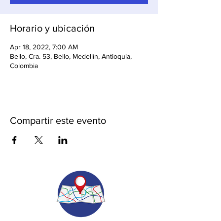
Horario y ubicación
Apr 18, 2022, 7:00 AM
Bello, Cra. 53, Bello, Medellín, Antioquia,
Colombia
Compartir este evento