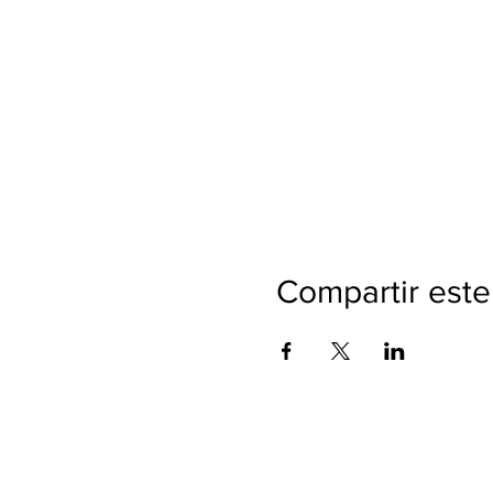
Compartir este