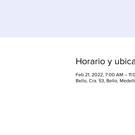
Horario y ubic
Feb 21, 2022, 7:00 AM – 11
Bello, Cra. 53, Bello, Medel