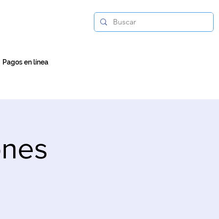
Pagos en línea
ones