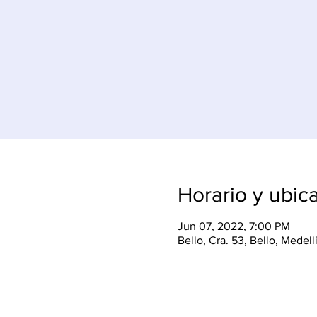
Horario y ubic
Jun 07, 2022, 7:00 PM
Bello, Cra. 53, Bello, Medel