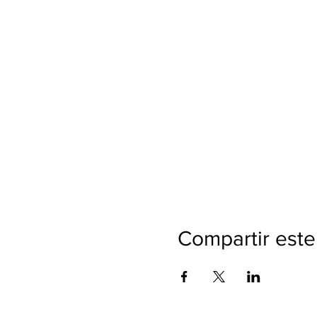
Compartir este