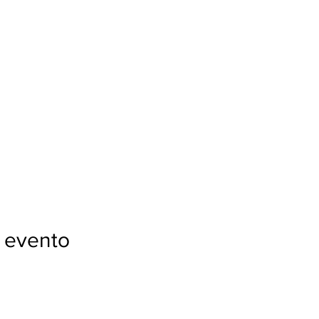
 evento