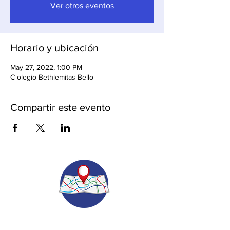
Ver otros eventos
Horario y ubicación
May 27, 2022, 1:00 PM
C olegio Bethlemitas Bello
Compartir este evento
© 2022.