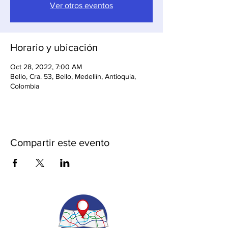
Ver otros eventos
Horario y ubicación
Oct 28, 2022, 7:00 AM
Bello, Cra. 53, Bello, Medellín, Antioquia,
Colombia
Compartir este evento