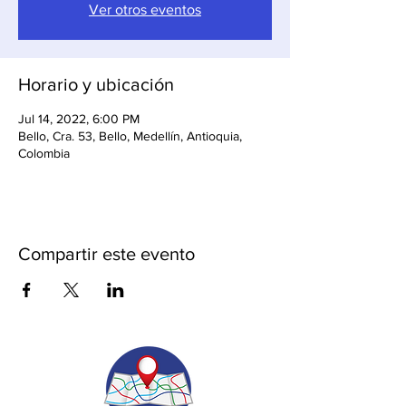
Ver otros eventos
Horario y ubicación
Jul 14, 2022, 6:00 PM
Bello, Cra. 53, Bello, Medellín, Antioquia,
Colombia
Compartir este evento