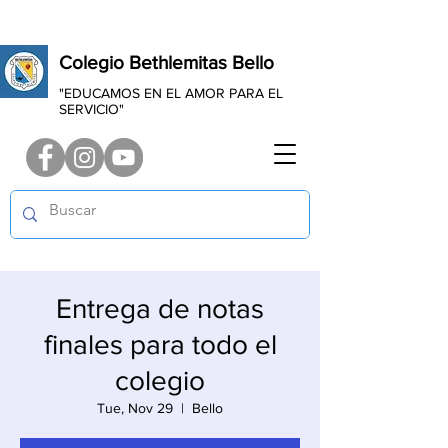
Colegio Bethlemitas Bello
"EDUCAMOS EN EL AMOR PARA EL
SERVICIO"
Entrega de notas
finales para todo el
colegio
Tue, Nov 29
  |  
Bello