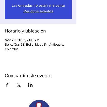
Las entradas no están a la venta
Ver otros eventos
Horario y ubicación
Nov 29, 2022, 7:00 AM
Bello, Cra. 53, Bello, Medellín, Antioquia,
Colombia
Compartir este evento