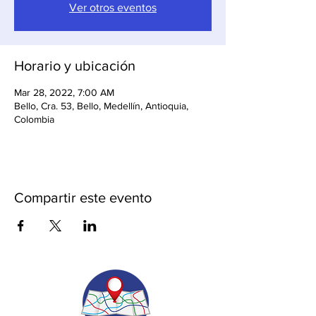
Ver otros eventos
Horario y ubicación
Mar 28, 2022, 7:00 AM
Bello, Cra. 53, Bello, Medellín, Antioquia,
Colombia
Compartir este evento