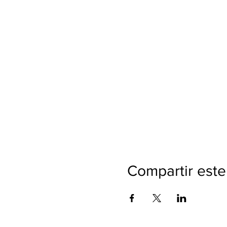
Compartir este