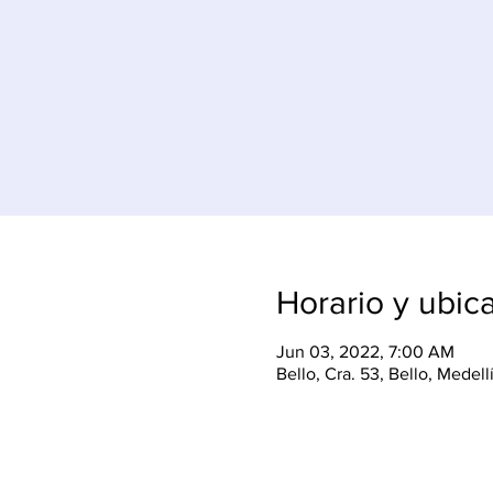
Horario y ubic
Jun 03, 2022, 7:00 AM
Bello, Cra. 53, Bello, Medel