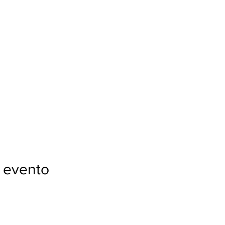
 evento